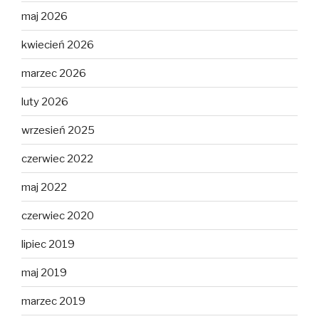
maj 2026
kwiecień 2026
marzec 2026
luty 2026
wrzesień 2025
czerwiec 2022
maj 2022
czerwiec 2020
lipiec 2019
maj 2019
marzec 2019