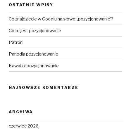
OSTATNIE WPISY
Co znajdziecie w Googlu na słowo: ‚pozycjonowanie’?
Co to jest pozycjonowanie
Patroni
Pariodia pozycjonowanie
Kawał o: pozycjonowanie
NAJNOWSZE KOMENTARZE
ARCHIWA
czerwiec 2026