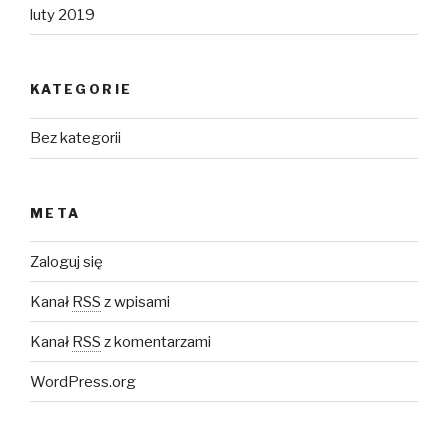
luty 2019
KATEGORIE
Bez kategorii
META
Zaloguj się
Kanał
RSS
z wpisami
Kanał
RSS
z komentarzami
WordPress.org